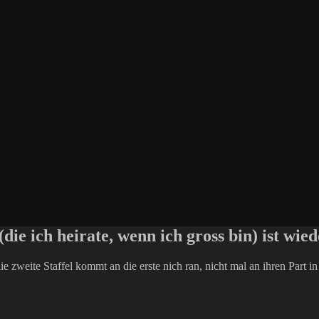
die ich heirate, wenn ich gross bin) ist wie
e zweite Staffel kommt an die erste nich ran, nicht mal an ihren Part i