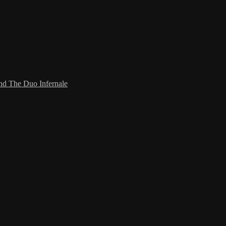
and The Duo Infernale