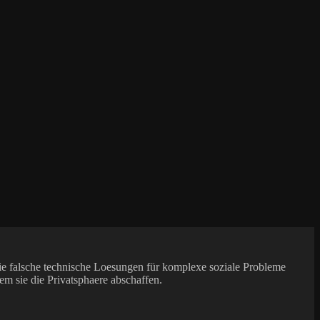
die falsche technische Loesungen für komplexe soziale Probleme
em sie die Privatsphaere abschaffen.