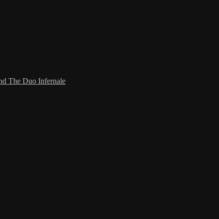
and The Duo Infernale