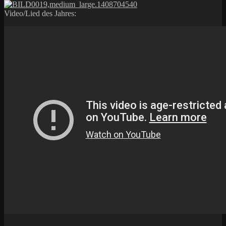
Video/Lied des Jahres: