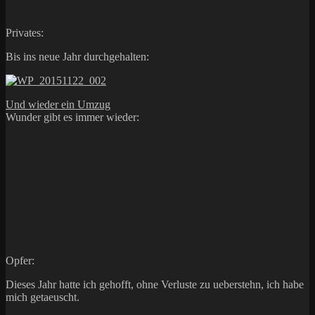
Privates:
Bis ins neue Jahr durchgehalten:
Und wieder ein Umzug
Wunder gibt es immer wieder:
Opfer:
Dieses Jahr hatte ich gehofft, ohne Verluste zu ueberstehn, ich habe
mich getaeuscht.